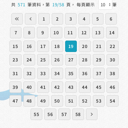
共
571
筆資料，第
19/58
頁，
每頁顯示
筆
1
2
3
4
5
6
7
8
9
10
11
12
13
14
15
16
17
18
19
20
21
22
23
24
25
26
27
28
29
30
31
32
33
34
35
36
37
38
39
40
41
42
43
44
45
46
47
48
49
50
51
52
53
54
55
56
57
58