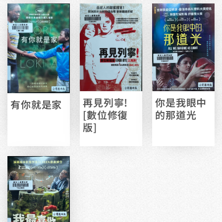
再見列寧!
你是我眼中
有你就是家
[數位修復
的那道光
版]