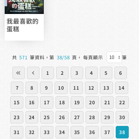
我最喜歡的
蛋糕
共
571
筆資料，第
38/58
頁，
每頁顯示
筆
1
2
3
4
5
6
7
8
9
10
11
12
13
14
15
16
17
18
19
20
21
22
23
24
25
26
27
28
29
30
31
32
33
34
35
36
37
38