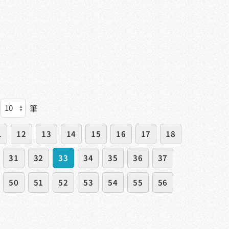
筆
1
12
13
14
15
16
17
18
31
32
33
34
35
36
37
50
51
52
53
54
55
56