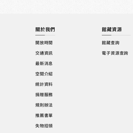
關於我們
館藏資源
開放時間
館藏查詢
交通資訊
電子資源查詢
最新消息
空間介紹
統計資料
捐贈服務
規則辦法
推薦書單
失物招領