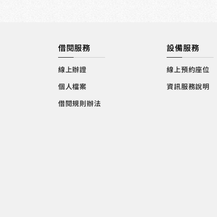
借閱服務
設備服務
線上辦證
線上預約座位
個人檔案
資訊服務說明
借閱規則辦法