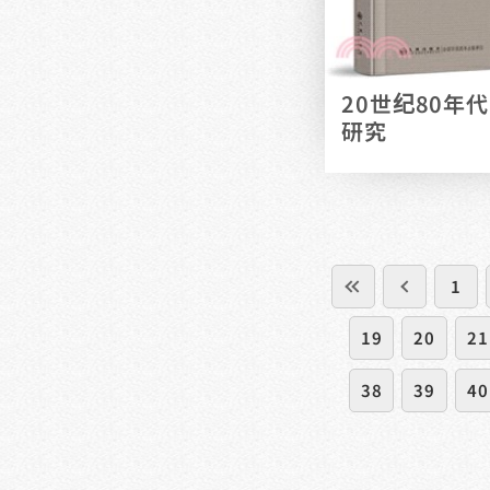
20世纪80年
研究
1
19
20
21
38
39
40