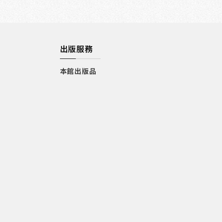
出版服務
本館出版品