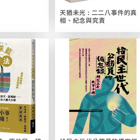
天猶未光 : 二二八事件的真
相、紀念與究責