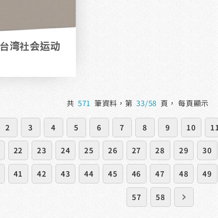
代台湾社会运动
共
571
筆資料，第
33/58
頁，
每頁顯示
2
3
4
5
6
7
8
9
10
1
22
23
24
25
26
27
28
29
30
41
42
43
44
45
46
47
48
49
57
58