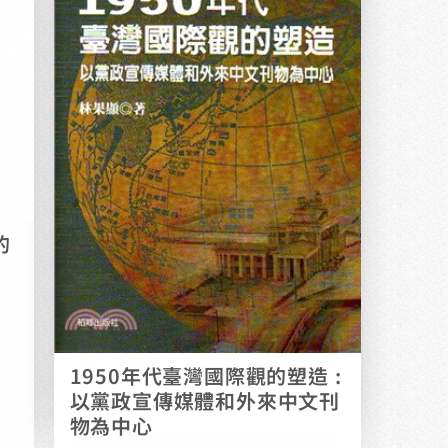
的
1950年代臺灣國際觀的塑造 :
以黨政宣傳媒體和外來中文刊
物為中心