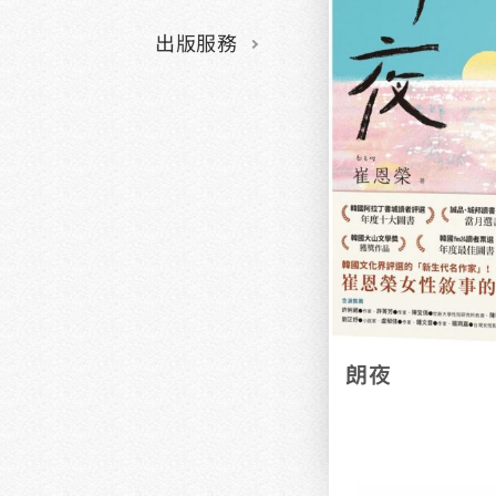
出版服務
朗夜