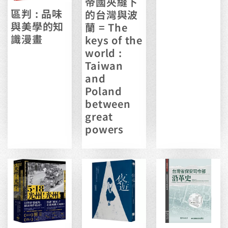
帝國夾縫下
區判 : 品味
的台灣與波
與美學的知
蘭 = The
識漫畫
keys of the
world :
Taiwan
and
Poland
between
great
powers