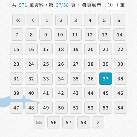
共
571
筆資料，第
37/58
頁，
每頁顯示
筆
1
2
3
4
5
6
7
8
9
10
11
12
13
14
15
16
17
18
19
20
21
22
23
24
25
26
27
28
29
30
31
32
33
34
35
36
37
38
39
40
41
42
43
44
45
46
47
48
49
50
51
52
53
54
55
56
57
58