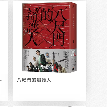
-
八尺門的辯護人