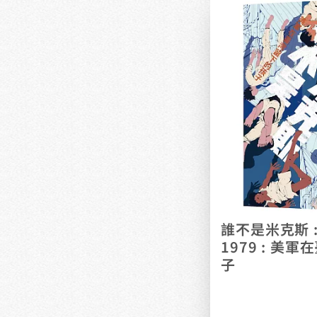
誰不是米克斯 : M
1979 : 美
子