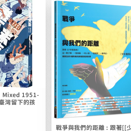
ixed 1951-
軍在臺灣留下的孩
戰爭與我們的距離 : 跟著[[