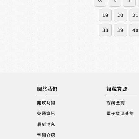
1
19
20
21
38
39
40
關於我們
館藏資源
開放時間
館藏查詢
交通資訊
電子資源查詢
最新消息
空間介紹