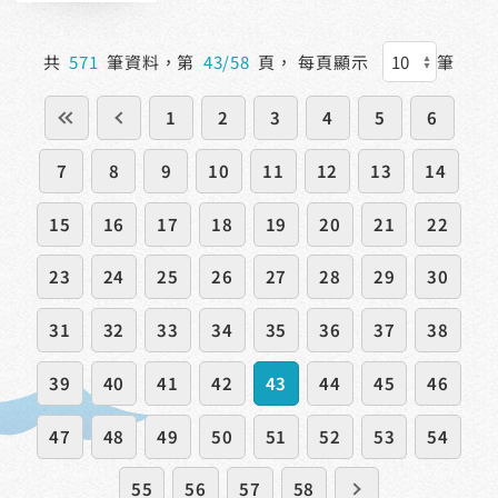
共
571
筆資料，第
43/58
頁，
每頁顯示
筆
1
2
3
4
5
6
7
8
9
10
11
12
13
14
15
16
17
18
19
20
21
22
23
24
25
26
27
28
29
30
31
32
33
34
35
36
37
38
39
40
41
42
43
44
45
46
47
48
49
50
51
52
53
54
55
56
57
58