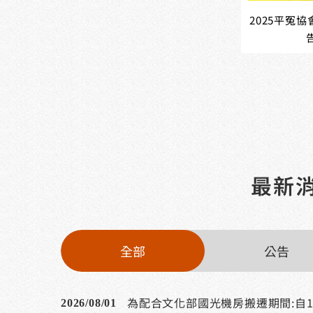
2025平冤
最新
全部
公告
2026/08/01