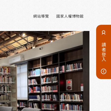
網站導覽
國家人權博物館
讀者登入