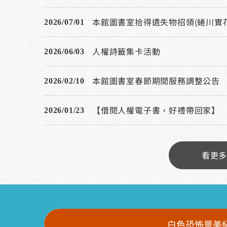
本館圖書室拾得遺失物招領(蜷川實
2026/07/01
人權詩籤集卡活動
2026/06/03
本館圖書室春節期間服務調整公告
2026/02/10
【借閱人權電子書，好禮帶回家】
2026/01/23
看更
白色恐怖景美