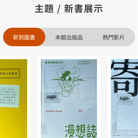
主題 / 新書展示
新到圖書
本館出版品
熱門影片