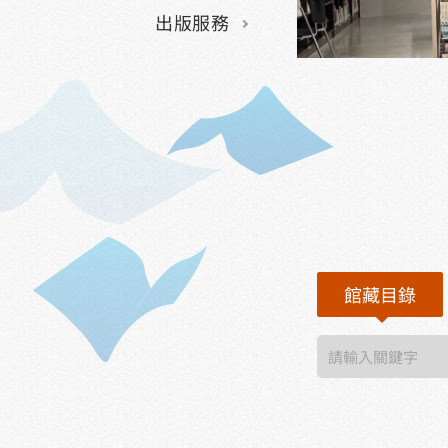
出版服務
館藏目錄
館藏目錄