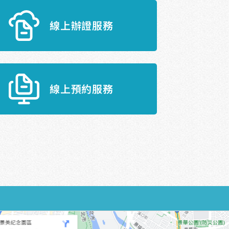
線上辦證服務
線上預約服務