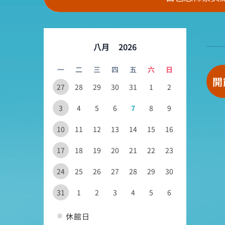
八月
2026
一
二
三
四
五
六
日
開
27
28
29
30
31
1
2
3
4
5
6
7
8
9
10
11
12
13
14
15
16
17
18
19
20
21
22
23
24
25
26
27
28
29
30
31
1
2
3
4
5
6
休館日