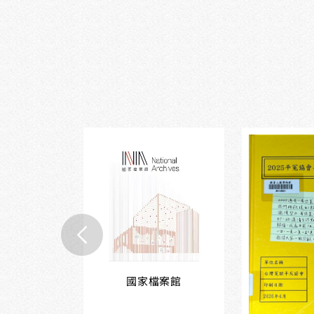
國家檔案館