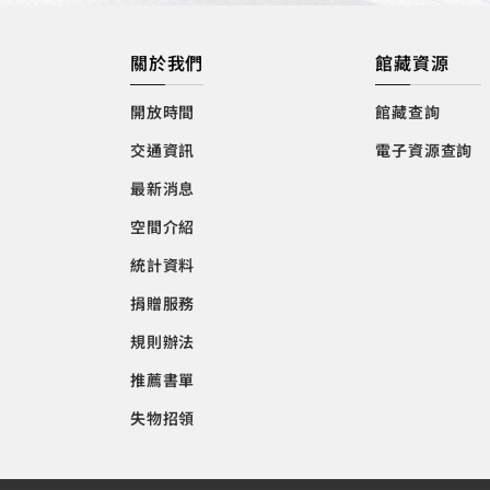
關於我們
館藏資源
開放時間
館藏查詢
交通資訊
電子資源查詢
最新消息
空間介紹
統計資料
捐贈服務
規則辦法
推薦書單
失物招領