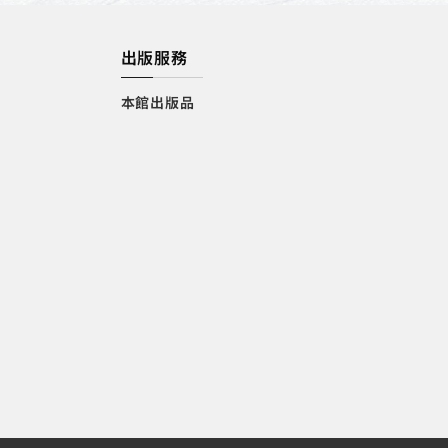
出版服務
本館出版品