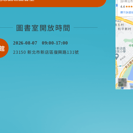
圖書室開放時間
2026-08-07
09:00-17:00
館
23150 新北市新店區復興路131號