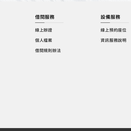
借閱服務
設備服務
線上辦證
線上預約座位
個人檔案
資訊服務說明
借閱規則辦法