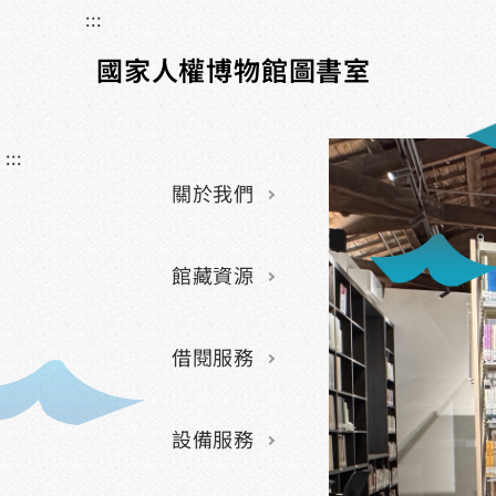
:::
國家人權博物館圖書室
:::
關於我們
館藏資源
借閱服務
設備服務