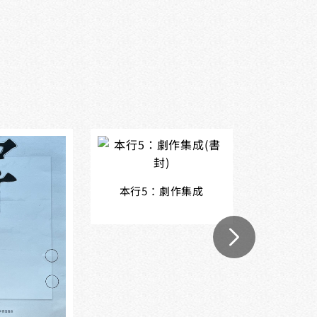
本行5：劇作集成